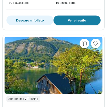
+10 plazas libres
+10 plazas libres
Descargar folleto
Ver circuito
Senderismo y Trekking