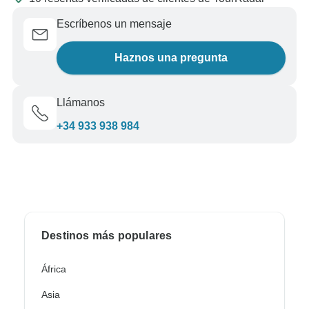
Escríbenos un mensaje
Haznos una pregunta
Llámanos
+34 933 938 984
Destinos más populares
África
Asia