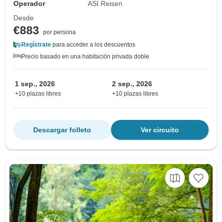
Operador
ASI Reisen
Desde
€883
por persona
Regístrate
para acceder a los descuentos
Precio basado en una habitación privada doble
1 sep., 2026
2 sep., 2026
+10 plazas libres
+10 plazas libres
Descargar folleto
Ver circuito