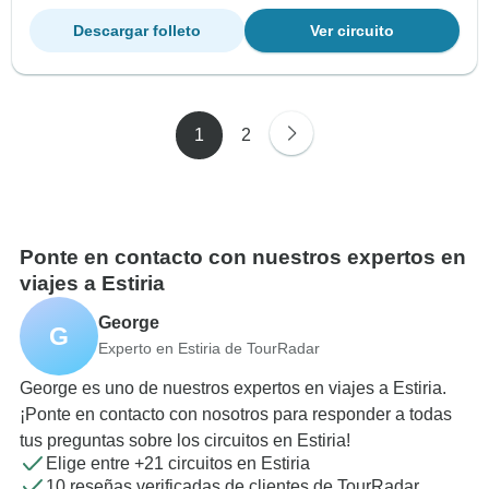
Descargar folleto
Ver circuito
1
2
Ponte en contacto con nuestros expertos en
viajes a Estiria
George
G
Experto en Estiria de TourRadar
George es uno de nuestros expertos en viajes a Estiria.
¡Ponte en contacto con nosotros para responder a todas
tus preguntas sobre los circuitos en Estiria!
Elige entre +21 circuitos en Estiria
10 reseñas verificadas de clientes de TourRadar