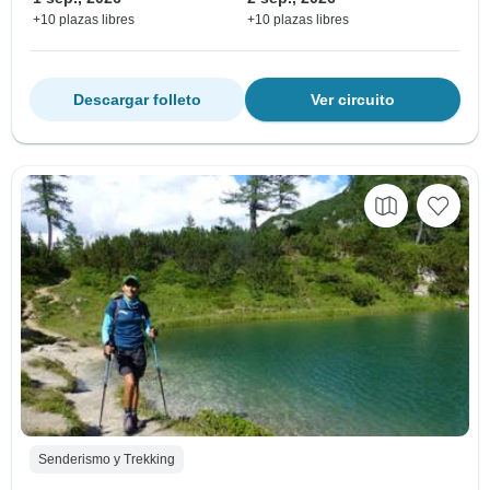
+10 plazas libres
+10 plazas libres
Descargar folleto
Ver circuito
Senderismo y Trekking