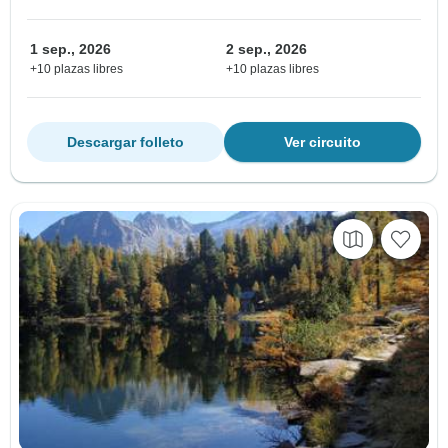
1 sep., 2026
2 sep., 2026
+10 plazas libres
+10 plazas libres
Descargar folleto
Ver circuito