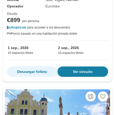
Operador
Eurohike
Desde
€899
por persona
Regístrate
para acceder a los descuentos
Precio basado en una habitación privada doble
1 sep., 2026
2 sep., 2026
10 espacios libres
10 espacios libres
Descargar folleto
Ver circuito