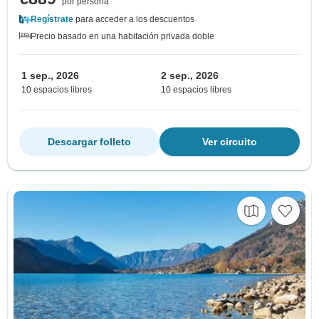
por persona
Regístrate
para acceder a los descuentos
Precio basado en una habitación privada doble
1 sep., 2026
2 sep., 2026
10 espacios libres
10 espacios libres
Descargar folleto
Ver circuito