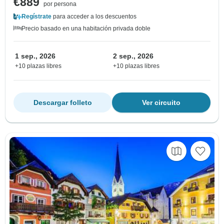
€889
por persona
Regístrate
para acceder a los descuentos
Precio basado en una habitación privada doble
1 sep., 2026
2 sep., 2026
+10 plazas libres
+10 plazas libres
Descargar folleto
Ver circuito