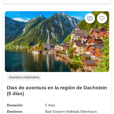
Aventura y Adrenalina
Días de aventura en la región de Dachstein
(5 días)
Duración
5 días
Destinos
Bad Goisern,
Hallstatt,
Obertraun,