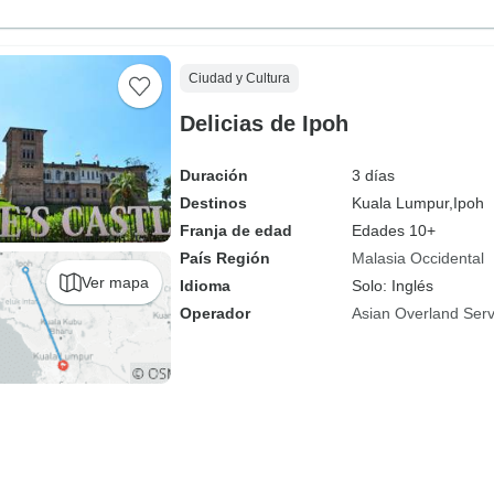
Ciudad y Cultura
Delicias de Ipoh
Duración
3 días
Destinos
Kuala Lumpur,
Ipoh
Franja de edad
Edades 10+
País Región
Malasia Occidental
Ver mapa
Idioma
Solo: Inglés
Operador
Asian Overland Serv