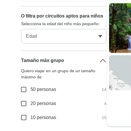
O filtra por circuitos aptos para niños
Selecciona la edad del niño más pequeño:
Tamaño máx grupo
Quiero viajar en un grupo de un tamaño
máximo de:
50 personas
14
20 personas
4
10 personas
15