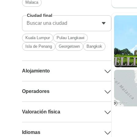
Malaca
Ciudad final
Kuala Lumpur
Pulau Langkawi
Isla de Penang
Georgetown
Bangkok
Alojamiento
Operadores
Valoración física
Idiomas