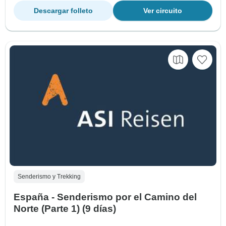
Descargar folleto
Ver circuito
Senderismo y Trekking
España - Senderismo por el Camino del
Norte (Parte 1) (9 días)