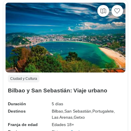
Ciudad y Cultura
Bilbao y San Sebastián: Viaje urbano
Duración
5 días
Destinos
Bilbao,
San Sebastián,
Portugalete,
Las Arenas,
Getxo
Franja de edad
Edades 18+