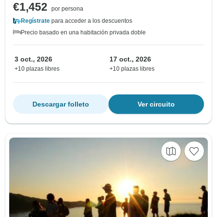
€1,452
por persona
Regístrate
para acceder a los descuentos
Precio basado en una habitación privada doble
3 oct., 2026
17 oct., 2026
+10 plazas libres
+10 plazas libres
Descargar folleto
Ver circuito