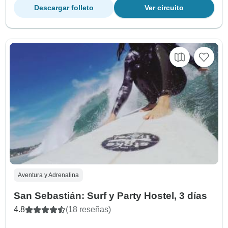
Descargar folleto
Ver circuito
Aventura y Adrenalina
San Sebastián: Surf y Party Hostel, 3 días
4.8
(18 reseñas)