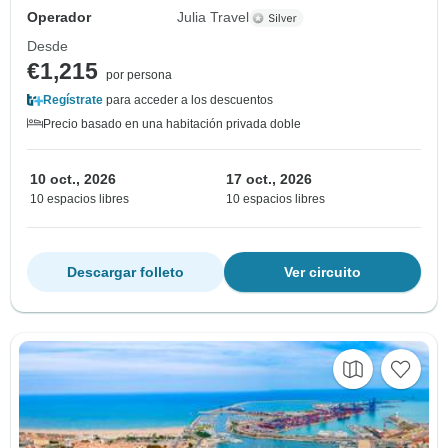
Operador
Julia Travel
Desde
€1,215
por persona
Regístrate
para acceder a los descuentos
Precio basado en una habitación privada doble
10 oct., 2026
17 oct., 2026
10 espacios libres
10 espacios libres
Descargar folleto
Ver circuito