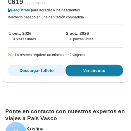
€619
por persona
Regístrate
para acceder a los descuentos
Precio basado en una habitación compartida
1 oct., 2026
2 oct., 2026
+10 plazas libres
+10 plazas libres
La reserva requiere un mínimo de 2 viajeros
Descargar folleto
Ver circuito
Ponte en contacto con nuestros expertos en
viajes a País Vasco
Kristina