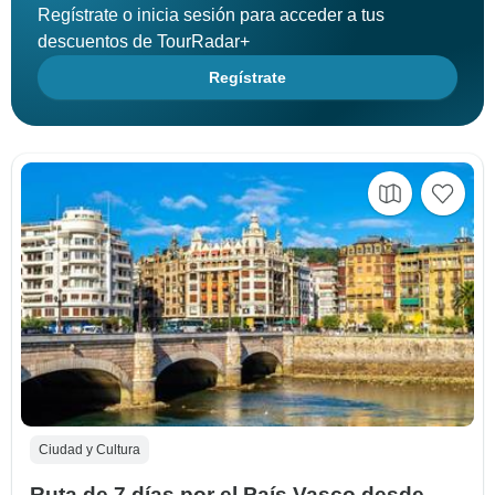
Regístrate o inicia sesión para acceder a tus
descuentos de TourRadar+
Regístrate
Ciudad y Cultura
Ruta de 7 días por el País Vasco desde