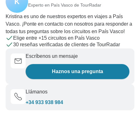
K
Experto en País Vasco de TourRadar
Kristina es uno de nuestros expertos en viajes a País
Vasco. ¡Ponte en contacto con nosotros para responder a
todas tus preguntas sobre los circuitos en País Vasco!
Elige entre +15 circuitos en País Vasco
30 reseñas verificadas de clientes de TourRadar
Escríbenos un mensaje
Haznos una pregunta
Llámanos
+34 933 938 984