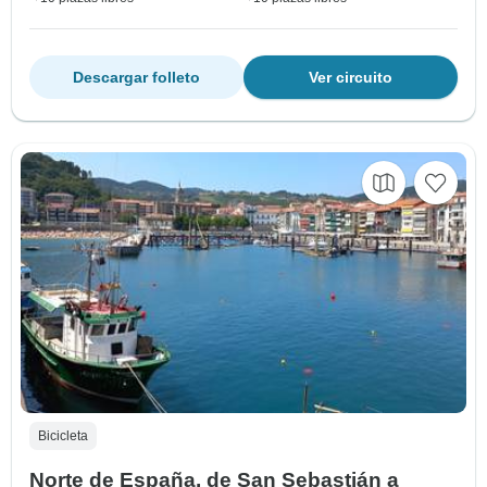
Descargar folleto
Ver circuito
Bicicleta
Norte de España. de San Sebastián a