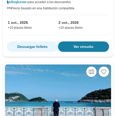
Regístrate
para acceder a los descuentos
Precio basado en una habitación compartida
1 oct., 2026
2 oct., 2026
+10 plazas libres
+10 plazas libres
Descargar folleto
Ver circuito