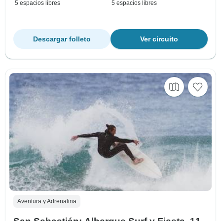
5 espacios libres
5 espacios libres
Descargar folleto
Ver circuito
Aventura y Adrenalina