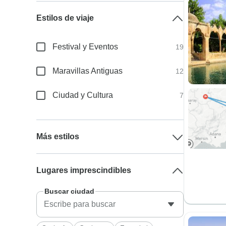
Estilos de viaje
Festival y Eventos
19
Maravillas Antiguas
12
Ciudad y Cultura
7
Más estilos
Lugares imprescindibles
Buscar ciudad