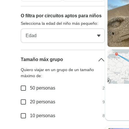
O filtra por circuitos aptos para niños
Selecciona la edad del niño más pequeño:
Tamaño máx grupo
Quiero viajar en un grupo de un tamaño
máximo de:
50 personas
2
20 personas
9
10 personas
8