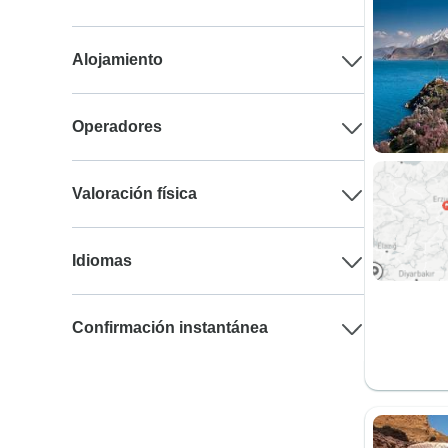
Alojamiento
Operadores
Valoración física
Idiomas
Confirmación instantánea