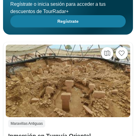
Regístrate o inicia sesión para acceder a tus
descuentos de TourRadar+
Regístrate
Maravillas Antiguas
Inmersión en Turquía Oriental