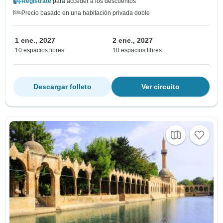
Regístrate
para acceder a los descuentos
Precio basado en una habitación privada doble
1 ene., 2027
2 ene., 2027
10 espacios libres
10 espacios libres
Descargar folleto
Ver circuito