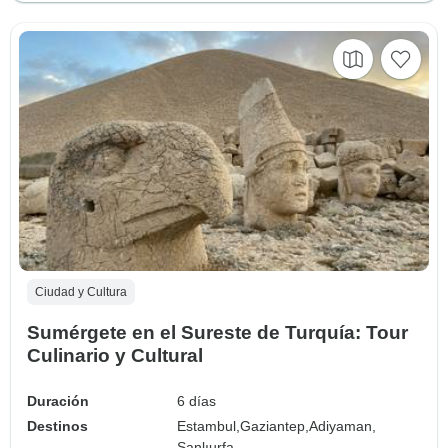
Ciudad y Cultura
Sumérgete en el Sureste de Turquía: Tour
Culinario y Cultural
Duración
6 días
Destinos
Estambul,
Gaziantep,
Adiyaman,
Şanlıurfa