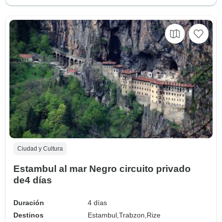
Ciudad y Cultura
Estambul al mar Negro circuito privado
de4 días
Duración
4 días
Destinos
Estambul,
Trabzon,
Rize