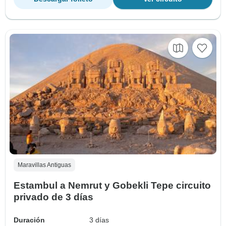
Maravillas Antiguas
Estambul a Nemrut y Gobekli Tepe circuito
privado de 3 días
Duración
3 días