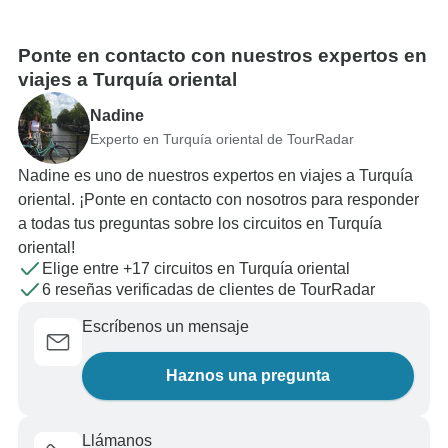
Ponte en contacto con nuestros expertos en
viajes a Turquía oriental
Nadine
Experto en Turquía oriental de TourRadar
Nadine es uno de nuestros expertos en viajes a Turquía
oriental. ¡Ponte en contacto con nosotros para responder
a todas tus preguntas sobre los circuitos en Turquía
oriental!
Elige entre +17 circuitos en Turquía oriental
6 reseñas verificadas de clientes de TourRadar
Escríbenos un mensaje
Haznos una pregunta
Llámanos