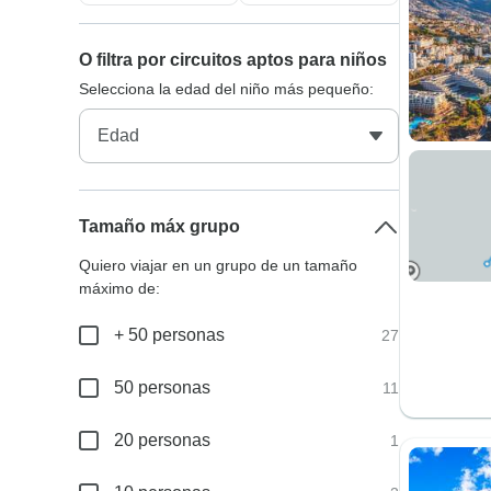
O filtra por circuitos aptos para niños
Selecciona la edad del niño más pequeño:
Tamaño máx grupo
Quiero viajar en un grupo de un tamaño
máximo de:
+ 50 personas
27
50 personas
11
20 personas
1