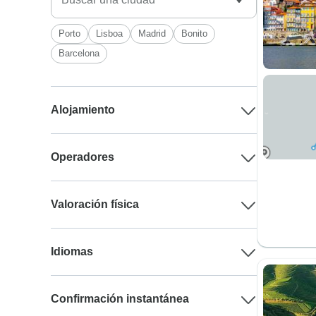
Porto
Lisboa
Madrid
Bonito
Barcelona
Alojamiento
Operadores
Valoración física
Idiomas
Confirmación instantánea