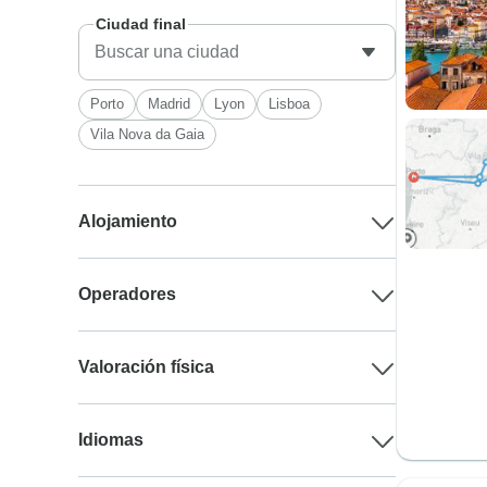
Ciudad final
Porto
Madrid
Lyon
Lisboa
Vila Nova da Gaia
Alojamiento
Operadores
Valoración física
Idiomas