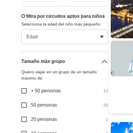
O filtra por circuitos aptos para niños
Selecciona la edad del niño más pequeño:
Tamaño máx grupo
Quiero viajar en un grupo de un tamaño
máximo de:
+ 50 personas
13
50 personas
20
20 personas
1