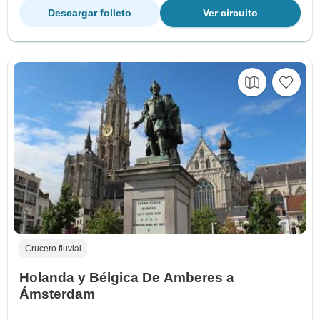
Descargar folleto
Ver circuito
Crucero fluvial
Holanda y Bélgica De Amberes a
Ámsterdam