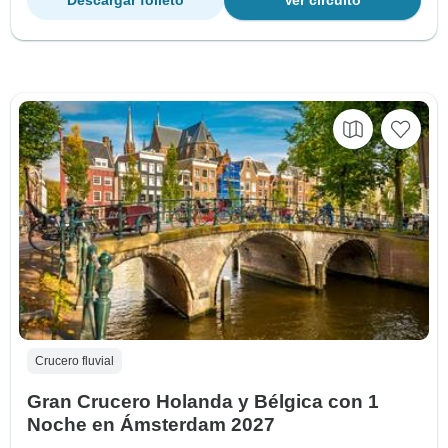
Crucero fluvial
Gran Crucero Holanda y Bélgica con 1
Noche en Ámsterdam 2027