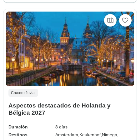
Crucero fluvial
Aspectos destacados de Holanda y
Bélgica 2027
Duración
8 días
Destinos
Amsterdam,
Keukenhof,
Nimega,