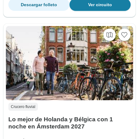
Descargar folleto
Ver circuito
Crucero fluvial
Lo mejor de Holanda y Bélgica con 1
noche en Ámsterdam 2027