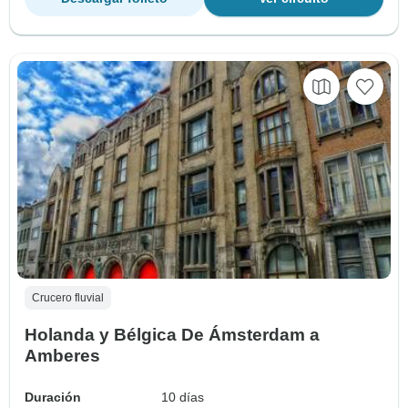
Crucero fluvial
Holanda y Bélgica De Ámsterdam a
Amberes
Duración
10 días