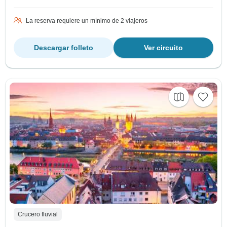
La reserva requiere un mínimo de 2 viajeros
Descargar folleto
Ver circuito
Crucero fluvial