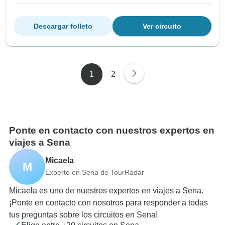
Descargar folleto
Ver circuito
1
2
Ponte en contacto con nuestros expertos en
viajes a Sena
Micaela
M
Experto en Sena de TourRadar
Micaela es uno de nuestros expertos en viajes a Sena.
¡Ponte en contacto con nosotros para responder a todas
tus preguntas sobre los circuitos en Sena!