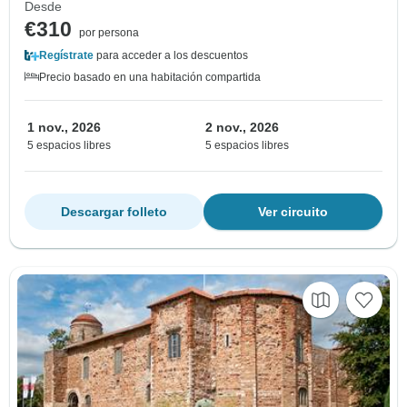
Desde
€310
por persona
Regístrate
para acceder a los descuentos
Precio basado en una habitación compartida
1 nov., 2026
2 nov., 2026
5 espacios libres
5 espacios libres
Descargar folleto
Ver circuito