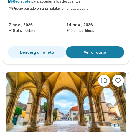
Regístrate
para acceder a los descuentos
Precio basado en una habitación privada doble
7 nov., 2026
14 nov., 2026
+10 plazas libres
+10 plazas libres
Descargar folleto
Ver circuito