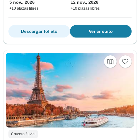
5 nov., 2026
12 nov., 2026
+10 plazas libres
+10 plazas libres
Descargar folleto
Ver circuito
Crucero fluvial