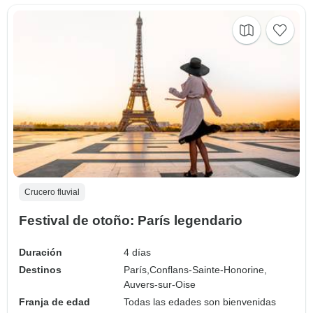
Crucero fluvial
Festival de otoño: París legendario
Duración
4 días
Destinos
París,
Conflans-Sainte-Honorine,
Auvers-sur-Oise
Franja de edad
Todas las edades son bienvenidas