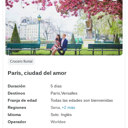
Crucero fluvial
París, ciudad del amor
Duración
5 días
Destinos
París,
Versalles
Franja de edad
Todas las edades son bienvenidas
Regiones
Sena
+2 más
Idioma
Solo: Inglés
Operador
Worldee