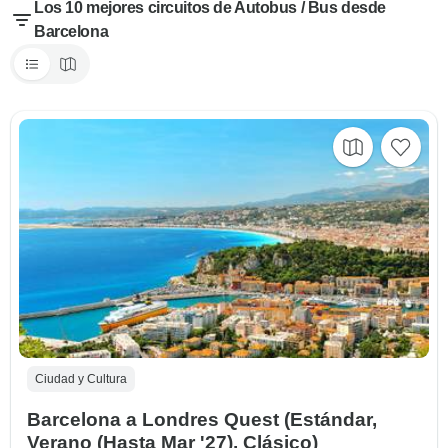
Los 10 mejores circuitos de Autobus / Bus desde
Barcelona
Ciudad y Cultura
Barcelona a Londres Quest (Estándar,
Verano (Hasta Mar '27), Clásico)