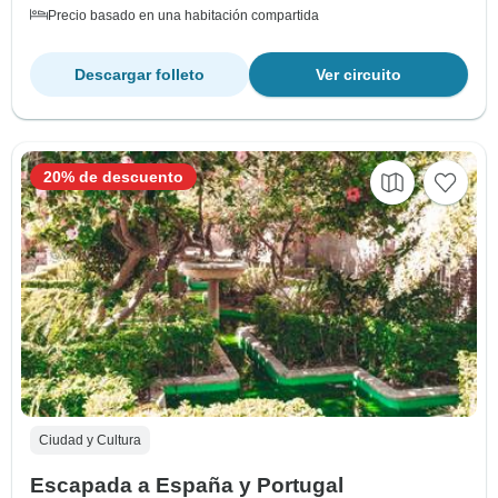
Precio basado en una habitación compartida
Descargar folleto
Ver circuito
20% de descuento
Ciudad y Cultura
Escapada a España y Portugal