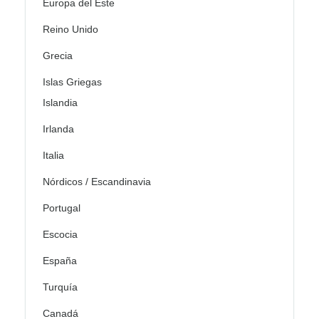
Europa del Este
Reino Unido
Grecia
Islas Griegas
Islandia
Irlanda
Italia
Nórdicos / Escandinavia
Portugal
Escocia
España
Turquía
Canadá