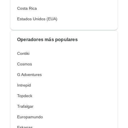
Costa Rica
Estados Unidos (EUA)
Operadores más populares
Contiki
Cosmos
G Adventures
Intrepid
Topdeck
Trafalgar
Europamundo
Eskapas