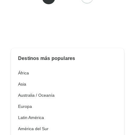
Destinos más populares
África
Asia
Australia / Oceanía
Europa
Latin América
América del Sur