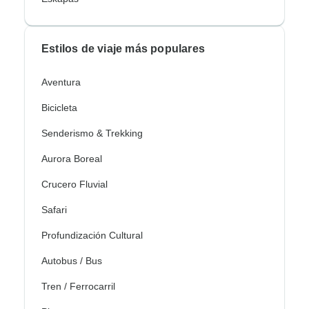
Estilos de viaje más populares
Aventura
Bicicleta
Senderismo & Trekking
Aurora Boreal
Crucero Fluvial
Safari
Profundización Cultural
Autobus / Bus
Tren / Ferrocarril