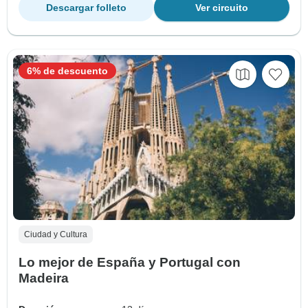
Descargar folleto
Ver circuito
6% de descuento
Ciudad y Cultura
Lo mejor de España y Portugal con
Madeira