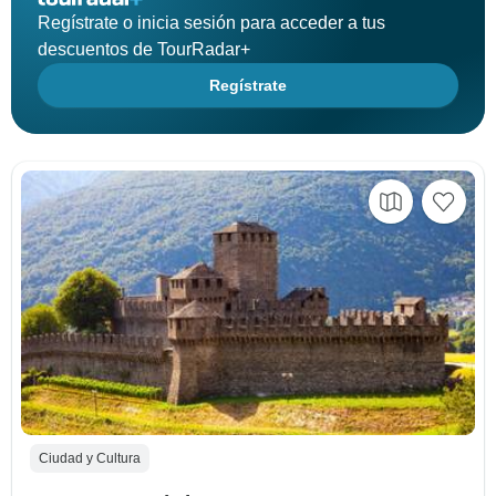
Regístrate o inicia sesión para acceder a tus
descuentos de TourRadar+
Regístrate
Ciudad y Cultura