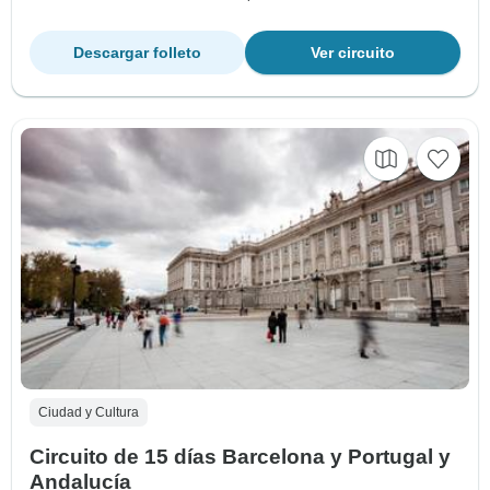
Descargar folleto
Ver circuito
Ciudad y Cultura
Circuito de 15 días Barcelona y Portugal y
Andalucía