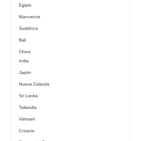
Egipto
Marruecos
Sudáfrica
Bali
China
India
Japón
Nueva Zelanda
Sri Lanka
Tailandia
Vietnam
Croacia