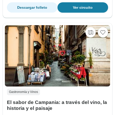
Descargar folleto
Ver circuito
Gastronomía y Vinos
El sabor de Campania: a través del vino, la
historia y el paisaje