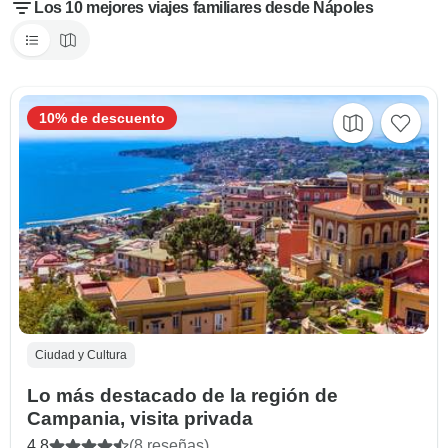
Los 10 mejores viajes familiares desde Nápoles
10% de descuento
Ciudad y Cultura
Lo más destacado de la región de
Campania, visita privada
4.8
(8 reseñas)