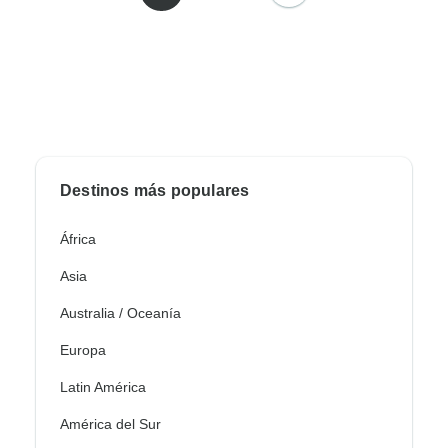
Destinos más populares
África
Asia
Australia / Oceanía
Europa
Latin América
América del Sur