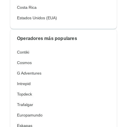
Costa Rica
Estados Unidos (EUA)
Operadores más populares
Contiki
Cosmos
G Adventures
Intrepid
Topdeck
Trafalgar
Europamundo
Eskapas