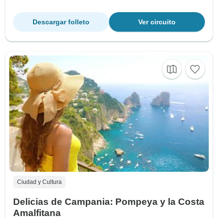
Descargar folleto
Ver circuito
Ciudad y Cultura
Delicias de Campania: Pompeya y la Costa
Amalfitana