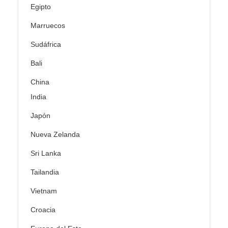
Egipto
Marruecos
Sudáfrica
Bali
China
India
Japón
Nueva Zelanda
Sri Lanka
Tailandia
Vietnam
Croacia