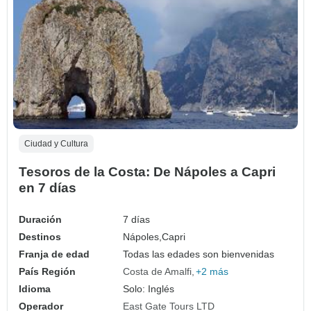
Ciudad y Cultura
Tesoros de la Costa: De Nápoles a Capri
en 7 días
Duración
7 días
Destinos
Nápoles,
Capri
Franja de edad
Todas las edades son bienvenidas
País Región
Costa de Amalfi
+2 más
Idioma
Solo: Inglés
Operador
East Gate Tours LTD