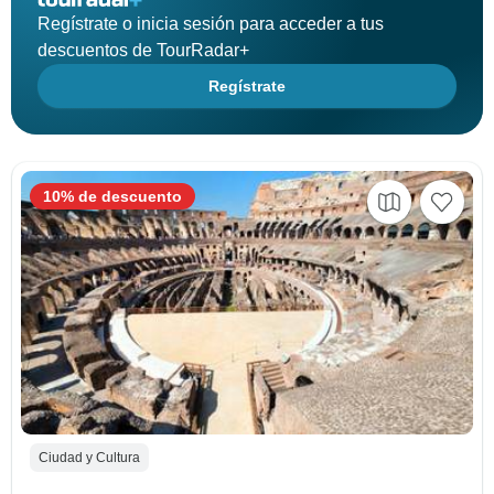
Regístrate o inicia sesión para acceder a tus
descuentos de TourRadar+
Regístrate
10% de descuento
Ciudad y Cultura