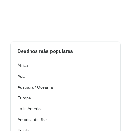
Destinos más populares
África
Asia
Australia / Oceanía
Europa
Latin América
América del Sur
Egipto