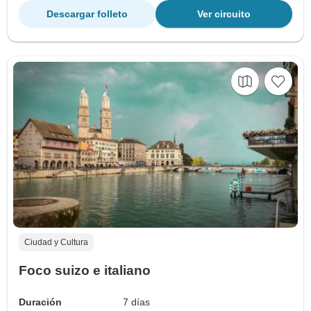
Descargar folleto
Ver circuito
Ciudad y Cultura
Foco suizo e italiano
Duración
7 días