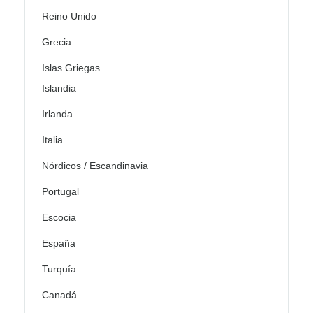
Reino Unido
Grecia
Islas Griegas
Islandia
Irlanda
Italia
Nórdicos / Escandinavia
Portugal
Escocia
España
Turquía
Canadá