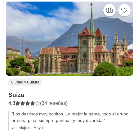
Ciudad y Cultura
Suiza
4.3
(34 reseñas)
"Los destinos muy bonitos. Lo mejor la gente, todo el grupo
era una piña, siempre puntual, y muy divertida."
yuli, viajó en Mayo