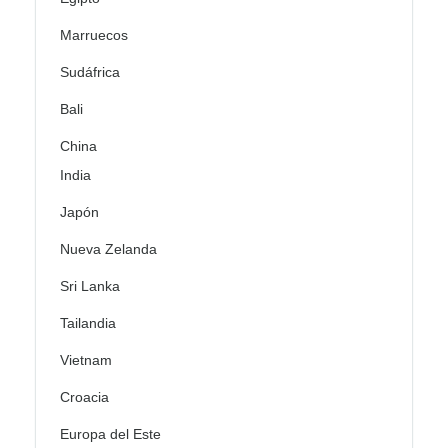
Marruecos
Sudáfrica
Bali
China
India
Japón
Nueva Zelanda
Sri Lanka
Tailandia
Vietnam
Croacia
Europa del Este