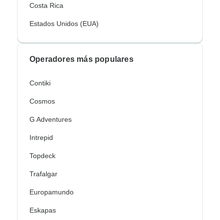
Costa Rica
Estados Unidos (EUA)
Operadores más populares
Contiki
Cosmos
G Adventures
Intrepid
Topdeck
Trafalgar
Europamundo
Eskapas