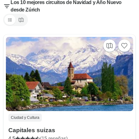
Los 10 mejores circuitos de Navidad y Año Nuevo
desde Zúrich
Ciudad y Cultura
Capitales suizas
4.5
(15 reseñas)