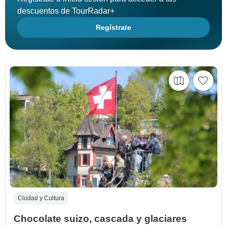
descuentos de TourRadar+
Regístrate
Ciudad y Cultura
Chocolate suizo, cascada y glaciares