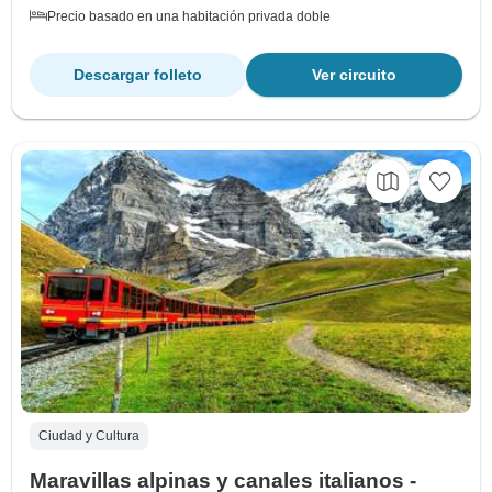
Precio basado en una habitación privada doble
Descargar folleto
Ver circuito
Ciudad y Cultura
Maravillas alpinas y canales italianos -