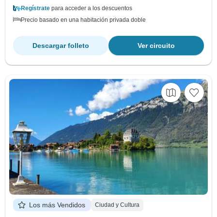
Regístrate
para acceder a los descuentos
Precio basado en una habitación privada doble
Descargar folleto
Ver circuito
Los más Vendidos
Ciudad y Cultura