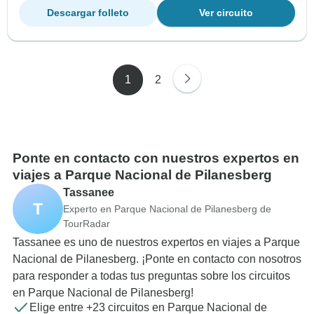
Descargar folleto
Ver circuito
1
2
Ponte en contacto con nuestros expertos en
viajes a Parque Nacional de Pilanesberg
Tassanee
T
Experto en Parque Nacional de Pilanesberg de
TourRadar
Tassanee es uno de nuestros expertos en viajes a Parque
Nacional de Pilanesberg. ¡Ponte en contacto con nosotros
para responder a todas tus preguntas sobre los circuitos
en Parque Nacional de Pilanesberg!
Elige entre +23 circuitos en Parque Nacional de