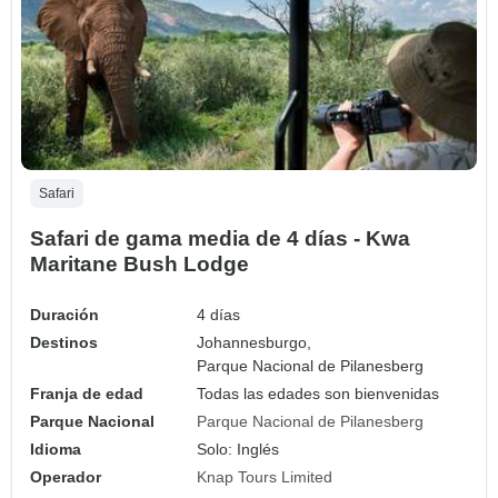
Safari
Safari de gama media de 4 días - Kwa
Maritane Bush Lodge
Duración
4 días
Destinos
Johannesburgo,
Parque Nacional de Pilanesberg
Franja de edad
Todas las edades son bienvenidas
Parque Nacional
Parque Nacional de Pilanesberg
Idioma
Solo: Inglés
Operador
Knap Tours Limited