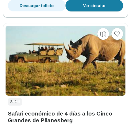
Descargar folleto
Ver circuito
Safari
Safari económico de 4 días a los Cinco
Grandes de Pilanesberg