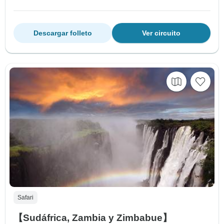
Descargar folleto
Ver circuito
Safari
【Sudáfrica, Zambia y Zimbabue】