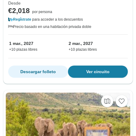
Desde
€2,018
por persona
Regístrate
para acceder a los descuentos
Precio basado en una habitación privada doble
1 mar., 2027
2 mar., 2027
+10 plazas libres
+10 plazas libres
Descargar folleto
Ver circuito