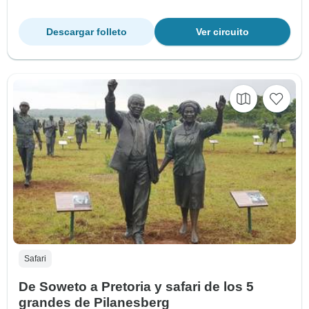
Descargar folleto
Ver circuito
Safari
De Soweto a Pretoria y safari de los 5
grandes de Pilanesberg