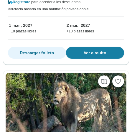
Regístrate
para acceder a los descuentos
Precio basado en una habitación privada doble
1 mar., 2027
2 mar., 2027
+10 plazas libres
+10 plazas libres
Descargar folleto
Ver circuito