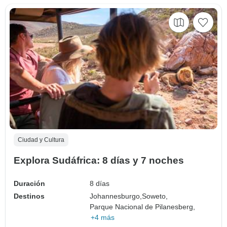
Ciudad y Cultura
Explora Sudáfrica: 8 días y 7 noches
Duración
8 días
Destinos
Johannesburgo,
Soweto,
Parque Nacional de Pilanesberg,
+4 más