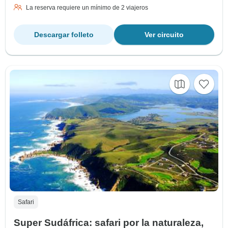
La reserva requiere un mínimo de 2 viajeros
Descargar folleto
Ver circuito
Safari
Super Sudáfrica: safari por la naturaleza,