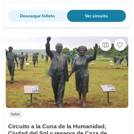
Descargar folleto
Ver circuito
Safari
Circuito a la Cuna de la Humanidad,
Ciudad del Sol y reserva de Caza de