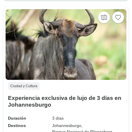
Ciudad y Cultura
Experiencia exclusiva de lujo de 3 días en
Johannesburgo
Duración
3 días
Destinos
Johannesburgo,
Parque Nacional de Pilanesberg