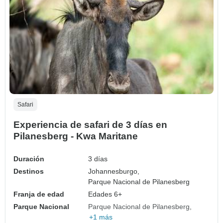
Safari
Experiencia de safari de 3 días en
Pilanesberg - Kwa Maritane
Duración
3 días
Destinos
Johannesburgo,
Parque Nacional de Pilanesberg
Franja de edad
Edades 6+
Parque Nacional
Parque Nacional de Pilanesberg
+1 más