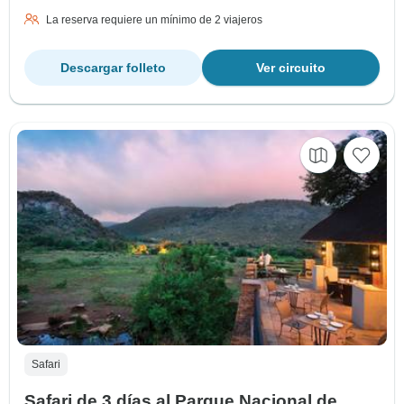
La reserva requiere un mínimo de 2 viajeros
Descargar folleto
Ver circuito
Safari
Safari de 3 días al Parque Nacional de