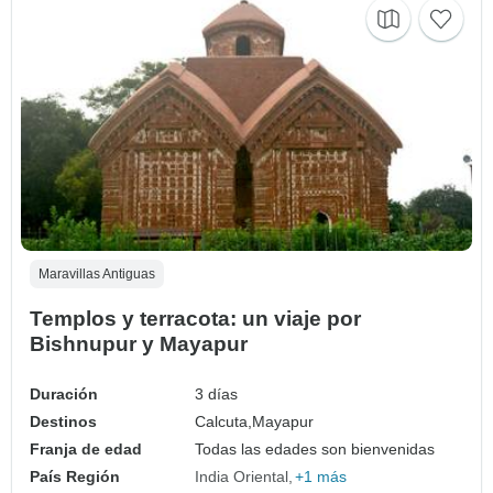
Maravillas Antiguas
Templos y terracota: un viaje por
Bishnupur y Mayapur
Duración
3 días
Destinos
Calcuta,
Mayapur
Franja de edad
Todas las edades son bienvenidas
País Región
India Oriental
+1 más