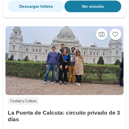
Descargar folleto
Ver circuito
Ciudad y Cultura
La Puerta de Calcuta: circuito privado de 3
días