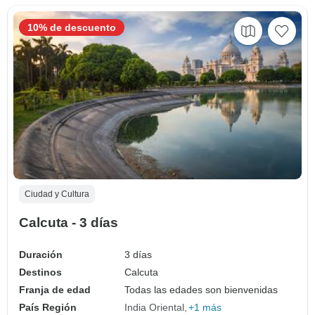
10% de descuento
Ciudad y Cultura
Calcuta - 3 días
Duración
3 días
Destinos
Calcuta
Franja de edad
Todas las edades son bienvenidas
País Región
India Oriental
+1 más