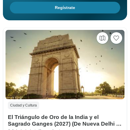
Regístrate
Ciudad y Cultura
El Triángulo de Oro de la India y el
Sagrado Ganges (2027) (De Nueva Delhi a