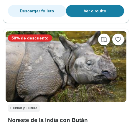
Descargar folleto
Ver circuito
50% de descuento
Ciudad y Cultura
Noreste de la India con Bután