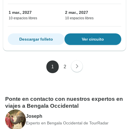
1 mar., 2027
2 mar., 2027
10 espacios libres
10 espacios libres
Descargar folleto
Ver circuito
1
2
Ponte en contacto con nuestros expertos en
viajes a Bengala Occidental
Joseph
Experto en Bengala Occidental de TourRadar