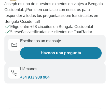
Joseph es uno de nuestros expertos en viajes a Bengala
Occidental. ¡Ponte en contacto con nosotros para
responder a todas tus preguntas sobre los circuitos en
Bengala Occidental!
Elige entre +28 circuitos en Bengala Occidental
5 reseñas verificadas de clientes de TourRadar
Escríbenos un mensaje
Haznos una pregunta
Llámanos
+34 933 938 984