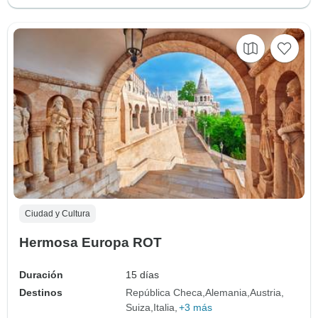
Ciudad y Cultura
Hermosa Europa ROT
Duración
15 días
Destinos
República Checa
Alemania
Austria
Suiza
Italia
+3 más