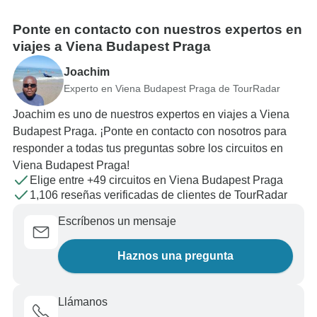
Ponte en contacto con nuestros expertos en
viajes a Viena Budapest Praga
Joachim
Experto en Viena Budapest Praga de TourRadar
Joachim es uno de nuestros expertos en viajes a Viena
Budapest Praga. ¡Ponte en contacto con nosotros para
responder a todas tus preguntas sobre los circuitos en
Viena Budapest Praga!
Elige entre +49 circuitos en Viena Budapest Praga
1,106 reseñas verificadas de clientes de TourRadar
Escríbenos un mensaje
Haznos una pregunta
Llámanos