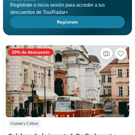
Regístrate o inicia sesión para acceder a tus
descuentos de TourRadar+
Regístrate
20% de descuento
Ciudad y Cultura