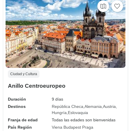
Ciudad y Cultura
Anillo Centroeuropeo
Duración
9 días
Destinos
República Checa
Alemania
Austria
Hungría
Eslovaquia
Franja de edad
Todas las edades son bienvenidas
País Región
Viena Budapest Praga