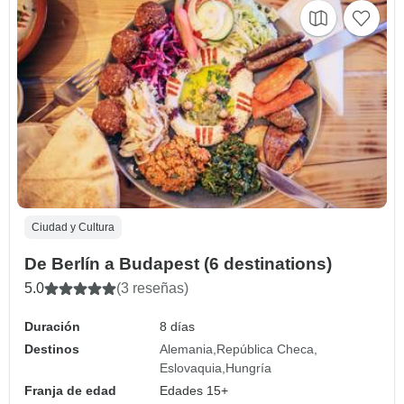
Ciudad y Cultura
De Berlín a Budapest (6 destinations)
5.0
(3 reseñas)
Duración
8 días
Destinos
Alemania
República Checa
Eslovaquia
Hungría
Franja de edad
Edades 15+