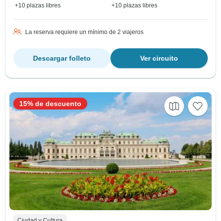
+10 plazas libres
+10 plazas libres
La reserva requiere un mínimo de 2 viajeros
Descargar folleto
Ver circuito
15% de descuento
Ciudad y Cultura