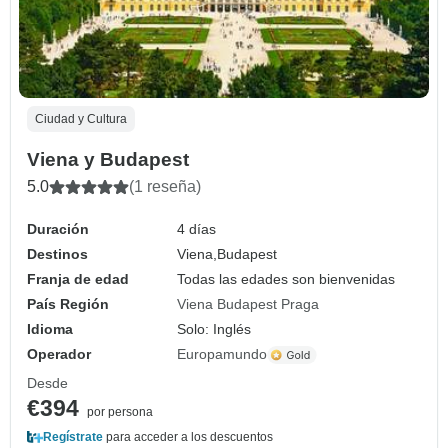
Ciudad y Cultura
Viena y Budapest
5.0
(1 reseña)
Duración
4 días
Destinos
Viena,
Budapest
Franja de edad
Todas las edades son bienvenidas
País Región
Viena Budapest Praga
Idioma
Solo: Inglés
Operador
Europamundo
Desde
€394
por persona
Regístrate
para acceder a los descuentos