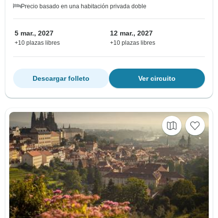
Precio basado en una habitación privada doble
5 mar., 2027
12 mar., 2027
+10 plazas libres
+10 plazas libres
Descargar folleto
Ver circuito