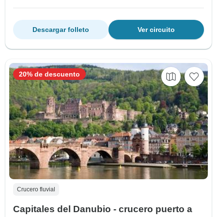
Descargar folleto
Ver circuito
20% de descuento
Crucero fluvial
Capitales del Danubio - crucero puerto a