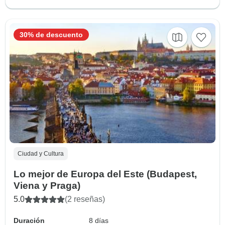
30% de descuento
Ciudad y Cultura
Lo mejor de Europa del Este (Budapest,
Viena y Praga)
5.0
(2 reseñas)
Duración
8 días