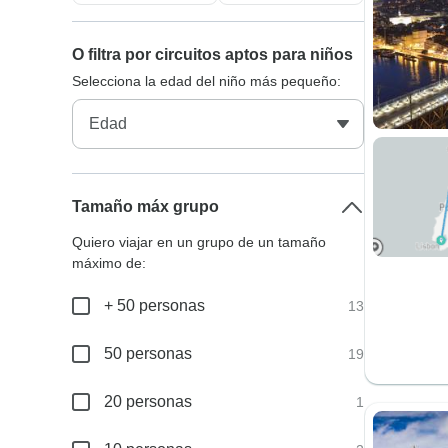
O filtra por circuitos aptos para niños
Selecciona la edad del niño más pequeño:
Tamaño máx grupo
Quiero viajar en un grupo de un tamaño
máximo de:
+ 50 personas
13
50 personas
19
20 personas
1