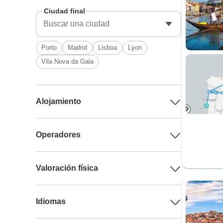
Ciudad final
Porto
Madrid
Lisboa
Lyon
Vila Nova da Gaia
Alojamiento
Operadores
Valoración física
Idiomas