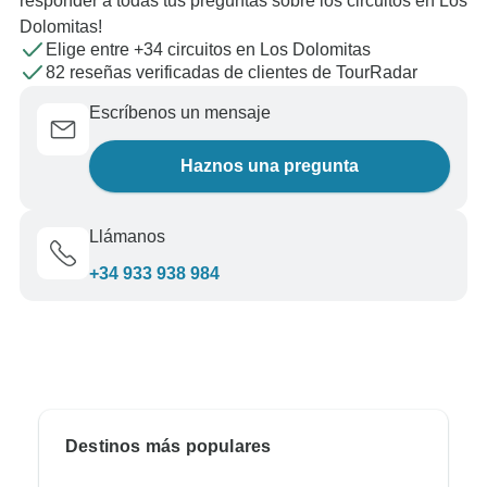
responder a todas tus preguntas sobre los circuitos en Los
Dolomitas!
Elige entre +34 circuitos en Los Dolomitas
82 reseñas verificadas de clientes de TourRadar
Escríbenos un mensaje
Haznos una pregunta
Llámanos
+34 933 938 984
Destinos más populares