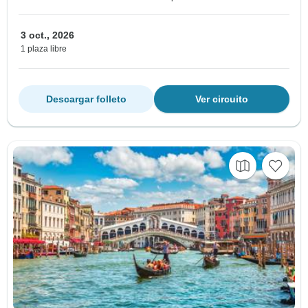
3 oct., 2026
1 plaza libre
Descargar folleto
Ver circuito