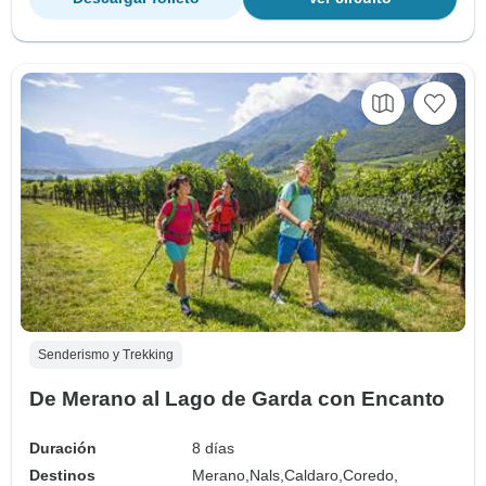
Senderismo y Trekking
De Merano al Lago de Garda con Encanto
Duración
8 días
Destinos
Merano,
Nals,
Caldaro,
Coredo,