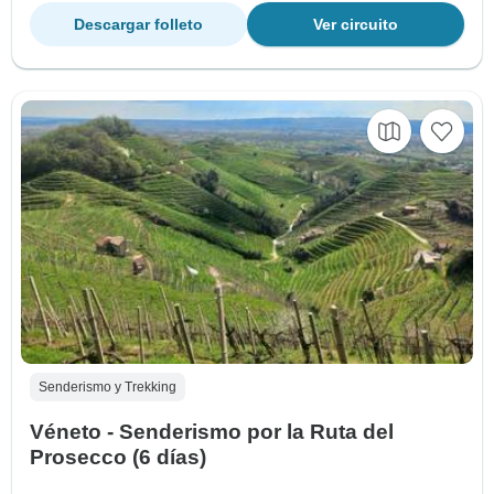
Descargar folleto
Ver circuito
Senderismo y Trekking
Véneto - Senderismo por la Ruta del
Prosecco (6 días)