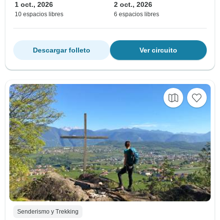
1 oct., 2026
2 oct., 2026
10 espacios libres
6 espacios libres
Descargar folleto
Ver circuito
Senderismo y Trekking