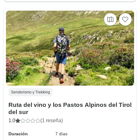
Senderismo y Trekking
Ruta del vino y los Pastos Alpinos del Tirol
del sur
1.0
(1 reseña)
Duración
7 días