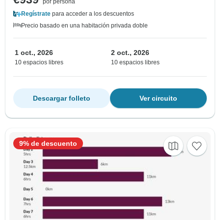
por persona
Regístrate
para acceder a los descuentos
Precio basado en una habitación privada doble
1 oct., 2026
2 oct., 2026
10 espacios libres
10 espacios libres
Descargar folleto
Ver circuito
9% de descuento