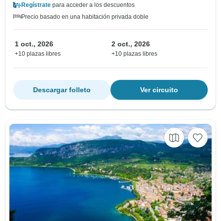
Regístrate
para acceder a los descuentos
Precio basado en una habitación privada doble
1 oct., 2026
2 oct., 2026
+10 plazas libres
+10 plazas libres
Descargar folleto
Ver circuito