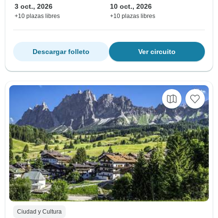
3 oct., 2026
10 oct., 2026
+10 plazas libres
+10 plazas libres
Descargar folleto
Ver circuito
Ciudad y Cultura