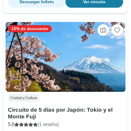
Descargar folleto
Ver circuito
15% de descuento
Ciudad y Cultura
Circuito de 5 días por Japón: Tokio y el
Monte Fuji
5.0
(1 reseña)