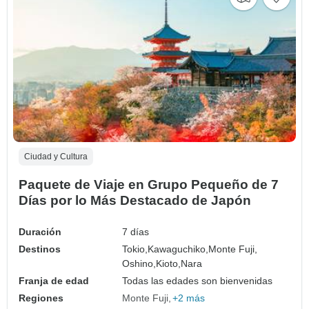
Ciudad y Cultura
Paquete de Viaje en Grupo Pequeño de 7
Días por lo Más Destacado de Japón
Duración
7 días
Destinos
Tokio,
Kawaguchiko,
Monte Fuji,
Oshino,
Kioto,
Nara
Franja de edad
Todas las edades son bienvenidas
Regiones
Monte Fuji
+2 más