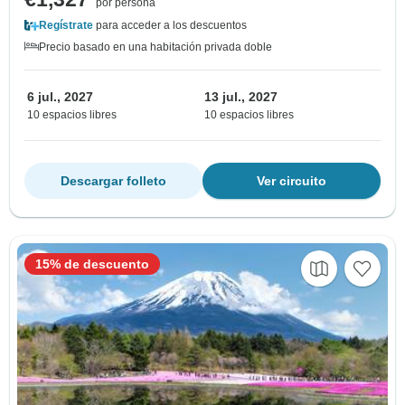
por persona
Regístrate
para acceder a los descuentos
Precio basado en una habitación privada doble
6 jul., 2027
13 jul., 2027
10 espacios libres
10 espacios libres
Descargar folleto
Ver circuito
15% de descuento