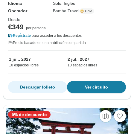
Idioma
Solo: Inglés
Operador
Bamba Travel
Desde
€349
por persona
Regístrate
para acceder a los descuentos
Precio basado en una habitación compartida
1 jul., 2027
2 jul., 2027
10 espacios libres
10 espacios libres
Descargar folleto
Ver circuito
5% de descuento