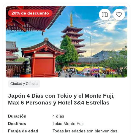
20% de descuento
Ciudad y Cultura
Japón 4 Días con Tokio y el Monte Fuji,
Max 6 Personas y Hotel 3&4 Estrellas
Duración
4 días
Destinos
Tokio,
Monte Fuji
Franja de edad
Todas las edades son bienvenidas