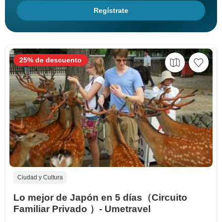
Regístrate
25% de descuento
Ciudad y Cultura
Lo mejor de Japón en 5 días（Circuito
Familiar Privado ）- Umetravel