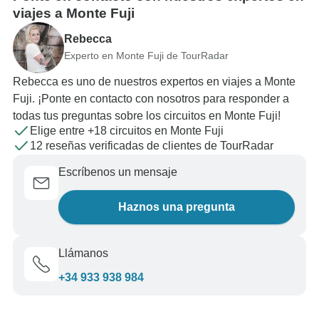
viajes a Monte Fuji
Rebecca
Experto en Monte Fuji de TourRadar
Rebecca es uno de nuestros expertos en viajes a Monte
Fuji. ¡Ponte en contacto con nosotros para responder a
todas tus preguntas sobre los circuitos en Monte Fuji!
Elige entre +18 circuitos en Monte Fuji
12 reseñas verificadas de clientes de TourRadar
Escríbenos un mensaje
Haznos una pregunta
Llámanos
+34 933 938 984