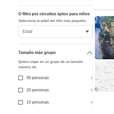
O filtra por circuitos aptos para niños
Selecciona la edad del niño más pequeño:
Tamaño máx grupo
Quiero viajar en un grupo de un tamaño
máximo de:
50 personas
4
20 personas
9
10 personas
4