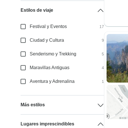
Estilos de viaje
Festival y Eventos
17
Ciudad y Cultura
9
Senderismo y Trekking
5
Maravillas Antiguas
4
Aventura y Adrenalina
1
Más estilos
Lugares imprescindibles