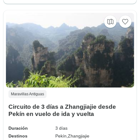
Maravillas Antiguas
Circuito de 3 días a Zhangjiajie desde
Pekín en vuelo de ida y vuelta
Duración
3 días
Destinos
Pekín,
Zhangjiajie