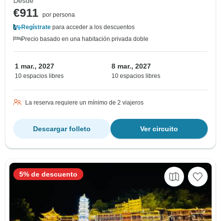
Desde
€911
por persona
Regístrate
para acceder a los descuentos
Precio basado en una habitación privada doble
1 mar., 2027
8 mar., 2027
10 espacios libres
10 espacios libres
La reserva requiere un mínimo de 2 viajeros
Descargar folleto
Ver circuito
5% de descuento