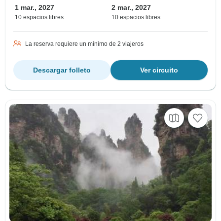
1 mar., 2027
2 mar., 2027
10 espacios libres
10 espacios libres
La reserva requiere un mínimo de 2 viajeros
Descargar folleto
Ver circuito