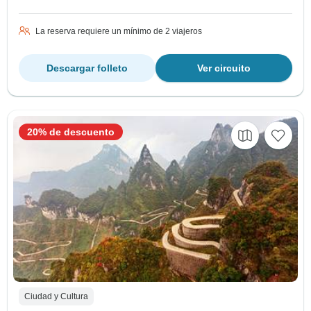
La reserva requiere un mínimo de 2 viajeros
Descargar folleto
Ver circuito
20% de descuento
Ciudad y Cultura