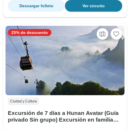
Descargar folleto
Ver circuito
25% de descuento
Ciudad y Cultura
Excursión de 7 días a Hunan Avatar (Guía
privado Sin grupo) Excursión en familia
Personalizable