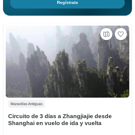
Regístrate
Maravillas Antiguas
Circuito de 3 días a Zhangjiajie desde
Shanghai en vuelo de ida y vuelta