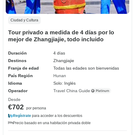
Ciudad y Cultura
Tour privado a medida de 4 días por lo
mejor de Zhangjiajie, todo incluido
Duración
4 días
Destinos
Zhangjiajie
Franja de edad
Todas las edades son bienvenidas
País Región
Hunan
Idioma
Solo: Inglés
Operador
Travel China Guide
Desde
€702
por persona
Regístrate
para acceder a los descuentos
Precio basado en una habitación privada doble