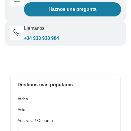
Haznos una pregunta
Llámanos
+34 933 938 984
Destinos más populares
África
Asia
Australia / Oceanía