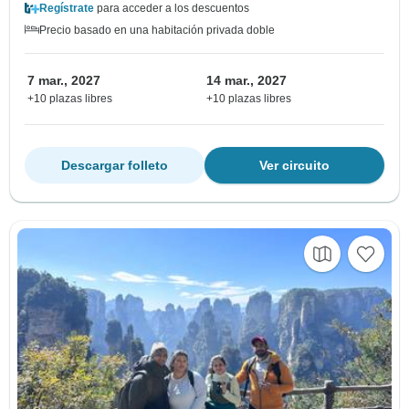
Regístrate
para acceder a los descuentos
Precio basado en una habitación privada doble
7 mar., 2027
14 mar., 2027
+10 plazas libres
+10 plazas libres
Descargar folleto
Ver circuito