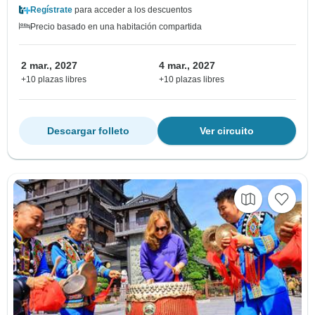
Regístrate
para acceder a los descuentos
Precio basado en una habitación compartida
2 mar., 2027
4 mar., 2027
+10 plazas libres
+10 plazas libres
Descargar folleto
Ver circuito