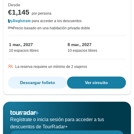
Desde
€1,145
por persona
Regístrate
para acceder a los descuentos
Precio basado en una habitación privada doble
1 mar., 2027
8 mar., 2027
10 espacios libres
10 espacios libres
La reserva requiere un mínimo de 2 viajeros
Descargar folleto
Ver circuito
Regístrate o inicia sesión para acceder a tus
descuentos de TourRadar+