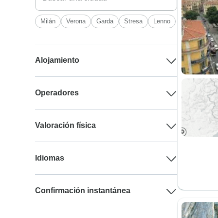
Milán
Verona
Garda
Stresa
Lenno
Alojamiento
Operadores
Valoración física
Idiomas
Confirmación instantánea