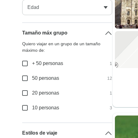
Tamaño máx grupo
Quiero viajar en un grupo de un tamaño
máximo de:
+ 50 personas
1
50 personas
12
20 personas
1
10 personas
3
Estilos de viaje