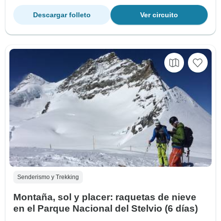
Descargar folleto
Ver circuito
Senderismo y Trekking
Montaña, sol y placer: raquetas de nieve
en el Parque Nacional del Stelvio (6 días)