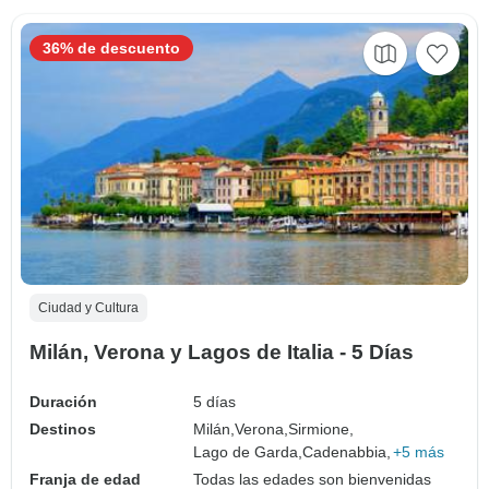
36% de descuento
Ciudad y Cultura
Milán, Verona y Lagos de Italia - 5 Días
Duración
5 días
Destinos
Milán,
Verona,
Sirmione,
Lago de Garda,
Cadenabbia,
+5 más
Franja de edad
Todas las edades son bienvenidas