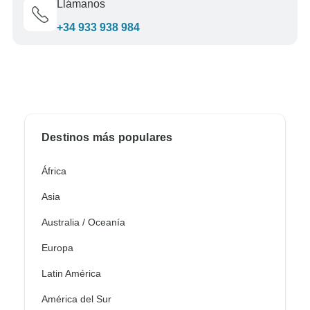
Llámanos
+34 933 938 984
Destinos más populares
África
Asia
Australia / Oceanía
Europa
Latin América
América del Sur