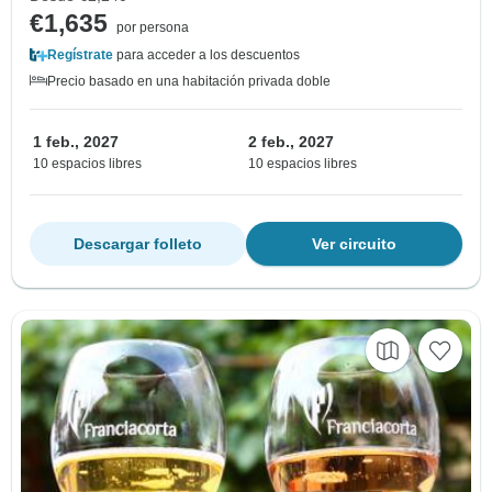
€1,635
por persona
Regístrate
para acceder a los descuentos
Precio basado en una habitación privada doble
1 feb., 2027
2 feb., 2027
10 espacios libres
10 espacios libres
Descargar folleto
Ver circuito