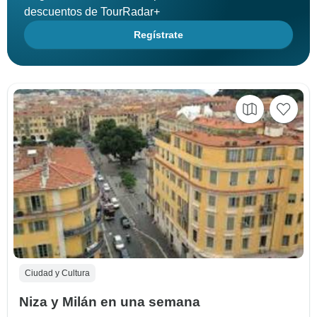
descuentos de TourRadar+
Regístrate
Ciudad y Cultura
Niza y Milán en una semana