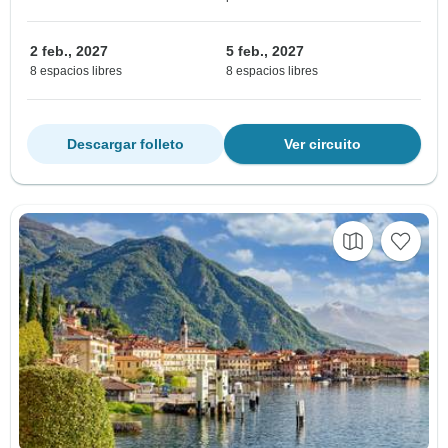
2 feb., 2027
5 feb., 2027
8 espacios libres
8 espacios libres
Descargar folleto
Ver circuito