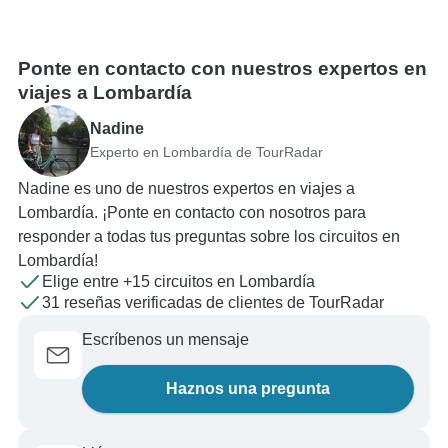
Ponte en contacto con nuestros expertos en
viajes a Lombardía
Nadine
Experto en Lombardía de TourRadar
Nadine es uno de nuestros expertos en viajes a
Lombardía. ¡Ponte en contacto con nosotros para
responder a todas tus preguntas sobre los circuitos en
Lombardía!
Elige entre +15 circuitos en Lombardía
31 reseñas verificadas de clientes de TourRadar
Escríbenos un mensaje
Haznos una pregunta