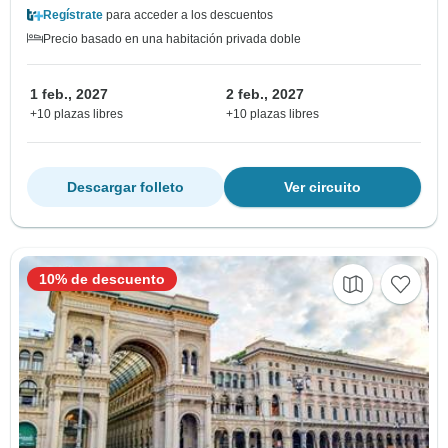
Regístrate
para acceder a los descuentos
Precio basado en una habitación privada doble
1 feb., 2027
2 feb., 2027
+10 plazas libres
+10 plazas libres
Descargar folleto
Ver circuito
10% de descuento