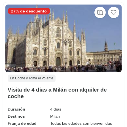
27% de descuento
En Coche y Toma el Volante
Visita de 4 días a Milán con alquiler de
coche
Duración
4 días
Destinos
Milán
Franja de edad
Todas las edades son bienvenidas