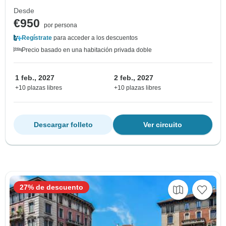
Desde
€950
por persona
Regístrate
para acceder a los descuentos
Precio basado en una habitación privada doble
1 feb., 2027
2 feb., 2027
+10 plazas libres
+10 plazas libres
Descargar folleto
Ver circuito
27% de descuento