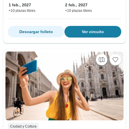
1 feb., 2027
2 feb., 2027
+10 plazas libres
+10 plazas libres
Descargar folleto
Ver circuito
Ciudad y Cultura