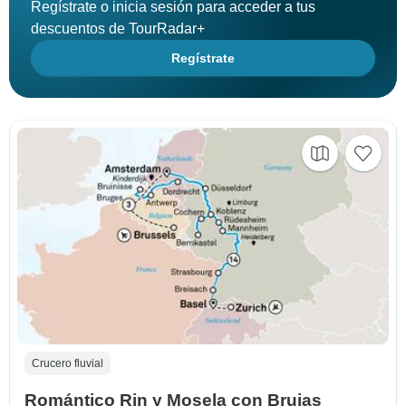
Regístrate o inicia sesión para acceder a tus
descuentos de TourRadar+
Regístrate
Crucero fluvial
Romántico Rin y Mosela con Brujas