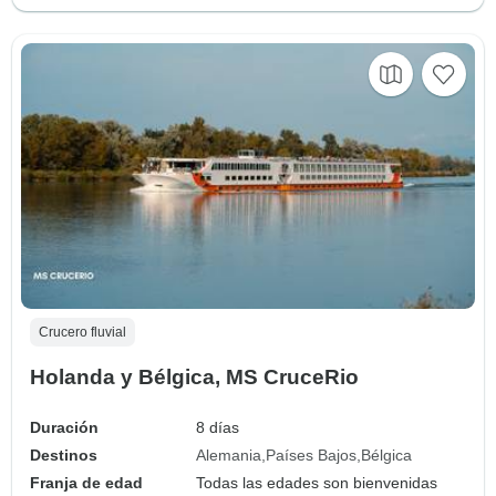
Crucero fluvial
Holanda y Bélgica, MS CruceRio
Duración
8 días
Destinos
Alemania
Países Bajos
Bélgica
Franja de edad
Todas las edades son bienvenidas