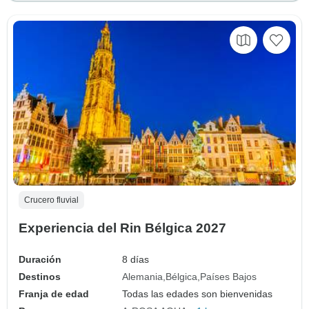
Crucero fluvial
Experiencia del Rin Bélgica 2027
Duración
8 días
Destinos
Alemania
Bélgica
Países Bajos
Franja de edad
Todas las edades son bienvenidas