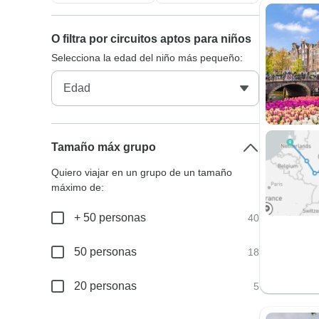
O filtra por circuitos aptos para niños
Selecciona la edad del niño más pequeño:
Tamaño máx grupo
Quiero viajar en un grupo de un tamaño
máximo de:
+ 50 personas
40
50 personas
18
20 personas
5