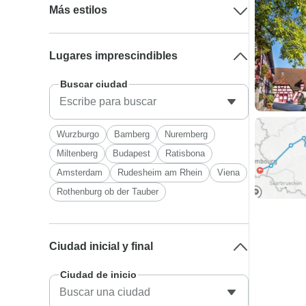
Más estilos
Lugares imprescindibles
Buscar ciudad
Wurzburgo
Bamberg
Nuremberg
Miltenberg
Budapest
Ratisbona
Amsterdam
Rudesheim am Rhein
Viena
Rothenburg ob der Tauber
Ciudad inicial y final
Ciudad de inicio