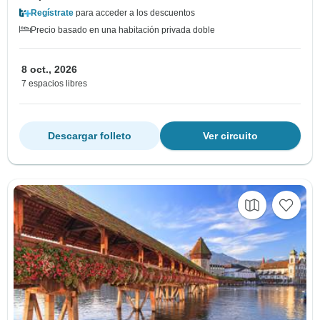
Regístrate
para acceder a los descuentos
Precio basado en una habitación privada doble
8 oct., 2026
7 espacios libres
Descargar folleto
Ver circuito