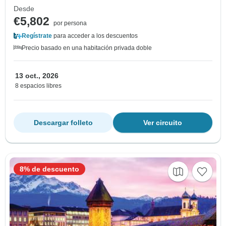
Desde
€5,802
por persona
Regístrate
para acceder a los descuentos
Precio basado en una habitación privada doble
13 oct., 2026
8 espacios libres
Descargar folleto
Ver circuito
8% de descuento