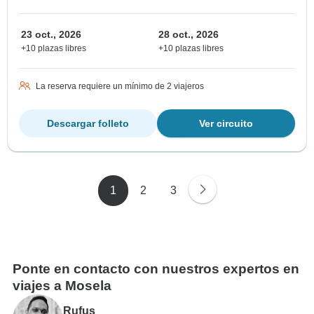
23 oct., 2026
28 oct., 2026
+10 plazas libres
+10 plazas libres
La reserva requiere un mínimo de 2 viajeros
Descargar folleto
Ver circuito
1
2
3
Ponte en contacto con nuestros expertos en
viajes a Mosela
Rufus