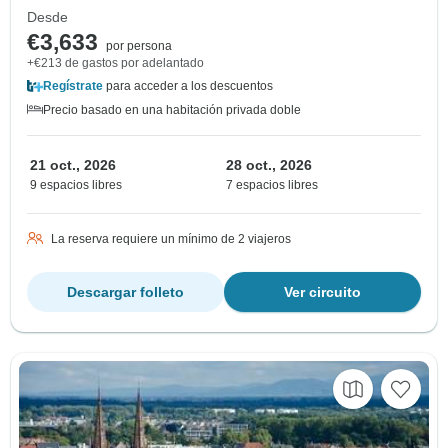
Desde
€3,633
por persona
+€213 de gastos por adelantado
Regístrate
para acceder a los descuentos
Precio basado en una habitación privada doble
21 oct., 2026
28 oct., 2026
9 espacios libres
7 espacios libres
La reserva requiere un mínimo de 2 viajeros
Descargar folleto
Ver circuito