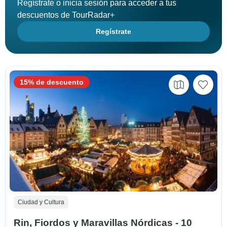
Regístrate o inicia sesión para acceder a tus
descuentos de TourRadar+
Regístrate
15% de descuento
Ciudad y Cultura
Rin, Fiordos y Maravillas Nórdicas - 10