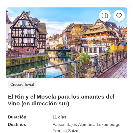
Crucero fluvial
El Rin y el Mosela para los amantes del
vino (en dirección sur)
Duración
11 días
Destinos
Países Bajos
Alemania
Luxemburgo
Francia
Suiza