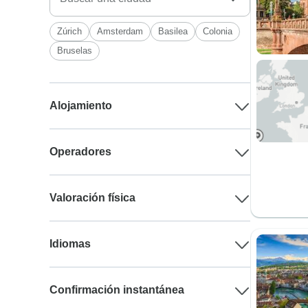
Zúrich
Amsterdam
Basilea
Colonia
Bruselas
Alojamiento
Operadores
Valoración física
Idiomas
Confirmación instantánea