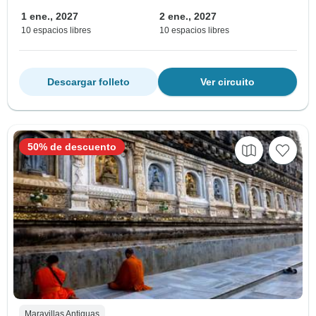
1 ene., 2027
2 ene., 2027
10 espacios libres
10 espacios libres
Descargar folleto
Ver circuito
50% de descuento
Maravillas Antiguas