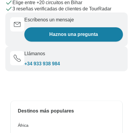
Elige entre +20 circuitos en Bihar
3 reseñas verificadas de clientes de TourRadar
Escríbenos un mensaje
Haznos una pregunta
Llámanos
+34 933 938 984
Destinos más populares
África