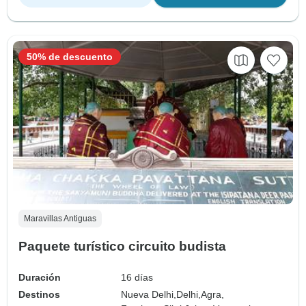
50% de descuento
Maravillas Antiguas
Paquete turístico circuito budista
Duración
16 días
Destinos
Nueva Delhi,
Delhi,
Agra,