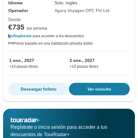
Idioma
Solo: Inglés
Operador
Agora Voyages OPC Pvt Ltd
Desde
€735
por persona
Regístrate
para acceder a los descuentos
Precio basado en una habitación privada doble
1 ene., 2027
2 ene., 2027
+10 plazas libres
+10 plazas libres
Descargar folleto
Ver circuito
Regístrate o inicia sesión para acceder a tus
descuentos de TourRadar+