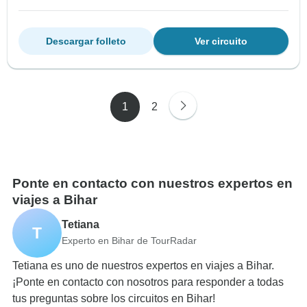
Descargar folleto
Ver circuito
1
2
Ponte en contacto con nuestros expertos en
viajes a Bihar
Tetiana
T
Experto en Bihar de TourRadar
Tetiana es uno de nuestros expertos en viajes a Bihar.
¡Ponte en contacto con nosotros para responder a todas
tus preguntas sobre los circuitos en Bihar!