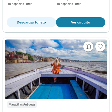
10 espacios libres
10 espacios libres
Descargar folleto
Ver circuito
Maravillas Antiguas