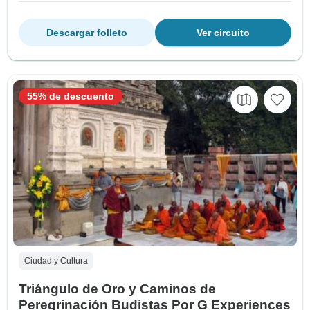
Descargar folleto
Ver circuito
55% de descuento
Ciudad y Cultura
Triángulo de Oro y Caminos de
Peregrinación Budistas Por G Experiences