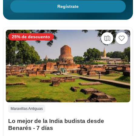
Regístrate
25% de descuento
Maravillas Antiguas
Lo mejor de la India budista desde
Benarés - 7 días