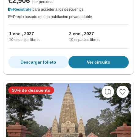
€2,906
por persona
Regístrate
para acceder a los descuentos
Precio basado en una habitación privada doble
1 ene., 2027
2 ene., 2027
10 espacios libres
10 espacios libres
Descargar folleto
Ver circuito
50% de descuento