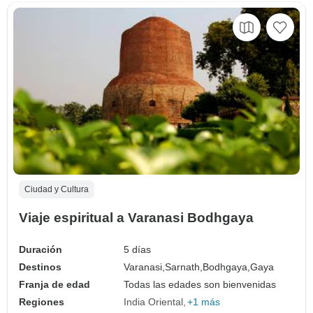
Ciudad y Cultura
Viaje espiritual a Varanasi Bodhgaya
Duración
5 días
Destinos
Varanasi,
Sarnath,
Bodhgaya,
Gaya
Franja de edad
Todas las edades son bienvenidas
Regiones
India Oriental
+1 más