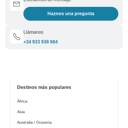
Haznos una pregunta
Llámanos
+34 933 938 984
Destinos más populares
África
Asia
Australia / Oceanía