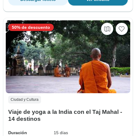
50% de descuento
Ciudad y Cultura
Viaje de yoga a la India con el Taj Mahal -
14 destinos
Duración
15 días