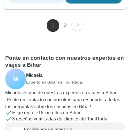
1
2
Ponte en contacto con nuestros expertos en
viajes a Bihar
Micaela
M
Experto en Bihar de TourRadar
Micaela es uno de nuestros expertos en viajes a Bihar.
¡Ponte en contacto con nosotros para responder a todas
tus preguntas sobre los circuitos en Bihar!
Elige entre +18 circuitos en Bihar
3 reseñas verificadas de clientes de TourRadar
Escríbenos un mensaje