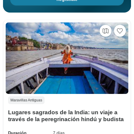
Maravillas Antiguas
Lugares sagrados de la India: un viaje a
través de la peregrinación hindú y budista
Duración
7 días