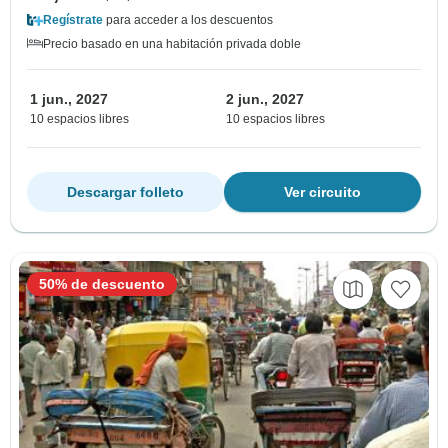
Regístrate
para acceder a los descuentos
Precio basado en una habitación privada doble
1 jun., 2027
2 jun., 2027
10 espacios libres
10 espacios libres
Descargar folleto
Ver circuito
50% de descuento