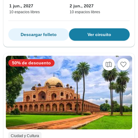
1 jun., 2027
2 jun., 2027
10 espacios libres
10 espacios libres
Descargar folleto
Ver circuito
50% de descuento
Ciudad y Cultura