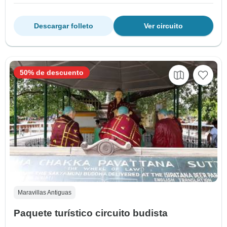
Descargar folleto
Ver circuito
50% de descuento
Maravillas Antiguas
Paquete turístico circuito budista