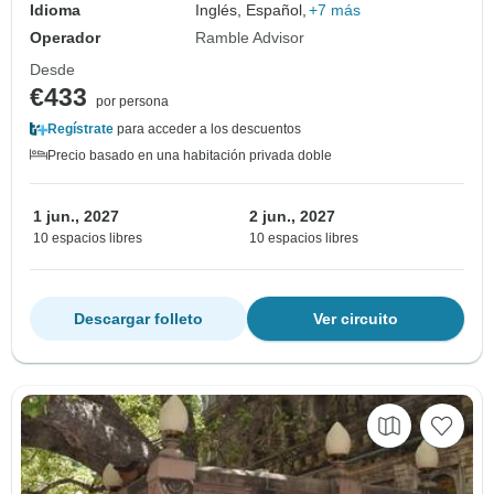
Idioma
Inglés, Español,
+7 más
Operador
Ramble Advisor
Desde
€433
por persona
Regístrate
para acceder a los descuentos
Precio basado en una habitación privada doble
1 jun., 2027
2 jun., 2027
10 espacios libres
10 espacios libres
Descargar folleto
Ver circuito