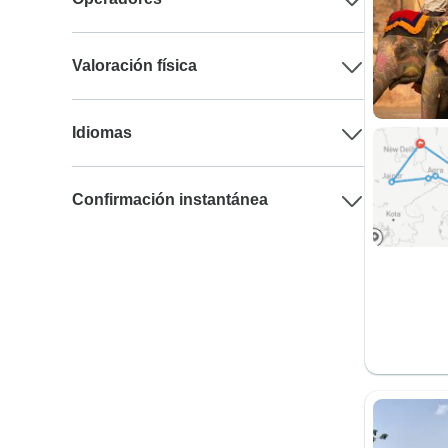
Valoración física
Idiomas
Confirmación instantánea