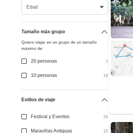
Tamaño máx grupo
Quiero viajar en un grupo de un tamaño
máximo de:
20 personas
2
10 personas
18
Estilos de viaje
Festival y Eventos
20
Maravillas Antiguas
15