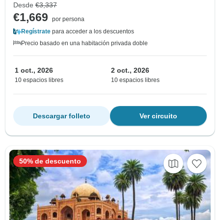
Desde
€3,337
€1,669
por persona
Regístrate
para acceder a los descuentos
Precio basado en una habitación privada doble
1 oct., 2026
2 oct., 2026
10 espacios libres
10 espacios libres
Descargar folleto
Ver circuito
50% de descuento