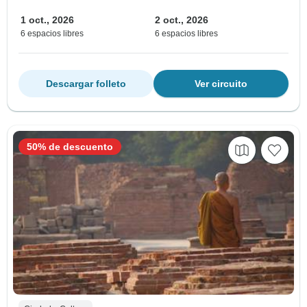
1 oct., 2026
2 oct., 2026
6 espacios libres
6 espacios libres
Descargar folleto
Ver circuito
50% de descuento