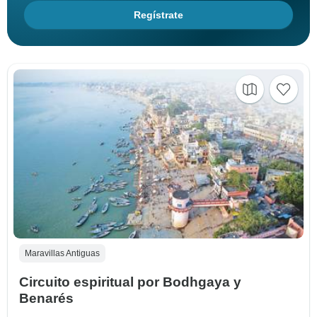
Regístrate
Maravillas Antiguas
Circuito espiritual por Bodhgaya y
Benarés