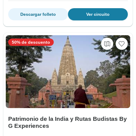
Descargar folleto
Ver circuito
50% de descuento
Patrimonio de la India y Rutas Budistas By
G Experiences