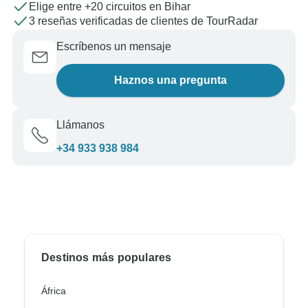
Elige entre +20 circuitos en Bihar
3 reseñas verificadas de clientes de TourRadar
Escríbenos un mensaje
Haznos una pregunta
Llámanos
+34 933 938 984
Destinos más populares
África