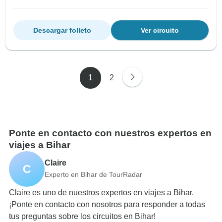
Descargar folleto
Ver circuito
1
2
Ponte en contacto con nuestros expertos en
viajes a Bihar
Claire
C
Experto en Bihar de TourRadar
Claire es uno de nuestros expertos en viajes a Bihar.
¡Ponte en contacto con nosotros para responder a todas
tus preguntas sobre los circuitos en Bihar!