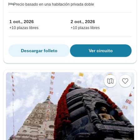
Precio basado en una habitación privada doble
1 oct., 2026
2 oct., 2026
+10 plazas libres
+10 plazas libres
Descargar folleto
Ver circuito