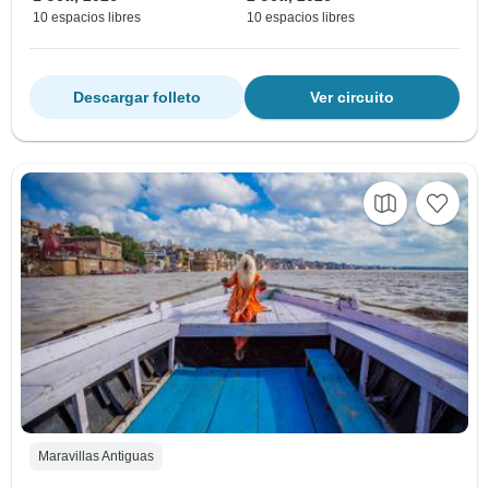
10 espacios libres
10 espacios libres
Descargar folleto
Ver circuito
Maravillas Antiguas