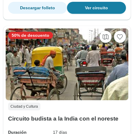
Descargar folleto
Ver circuito
50% de descuento
Ciudad y Cultura
Circuito budista a la India con el noreste
Duración
17 días