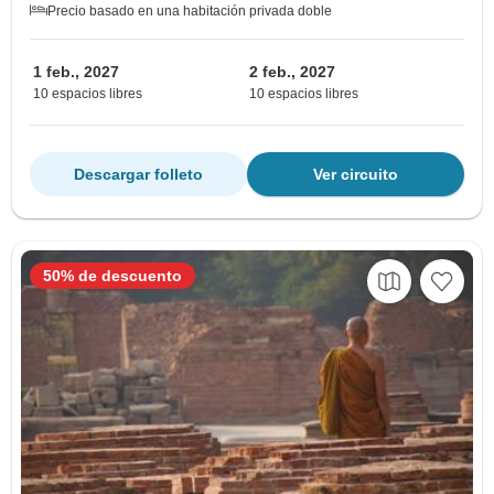
Precio basado en una habitación privada doble
1 feb., 2027
2 feb., 2027
10 espacios libres
10 espacios libres
Descargar folleto
Ver circuito
50% de descuento