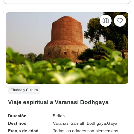
Ciudad y Cultura
Viaje espiritual a Varanasi Bodhgaya
Duración
5 días
Destinos
Varanasi,
Sarnath,
Bodhgaya,
Gaya
Franja de edad
Todas las edades son bienvenidas