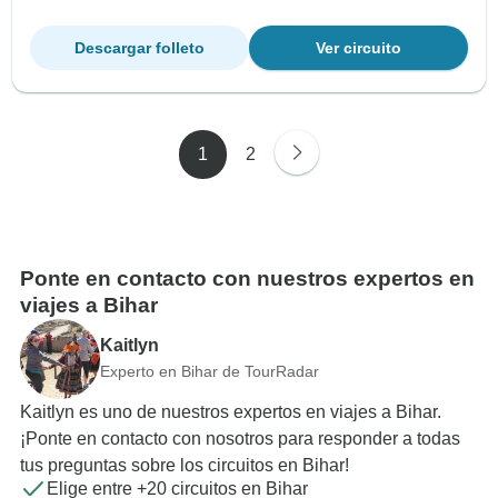
Descargar folleto
Ver circuito
1
2
Ponte en contacto con nuestros expertos en
viajes a Bihar
Kaitlyn
Experto en Bihar de TourRadar
Kaitlyn es uno de nuestros expertos en viajes a Bihar.
¡Ponte en contacto con nosotros para responder a todas
tus preguntas sobre los circuitos en Bihar!
Elige entre +20 circuitos en Bihar