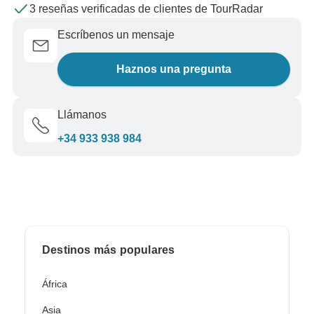
3 reseñas verificadas de clientes de TourRadar
Escríbenos un mensaje
Haznos una pregunta
Llámanos
+34 933 938 984
Destinos más populares
África
Asia