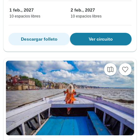
1 feb., 2027
2 feb., 2027
10 espacios libres
10 espacios libres
Descargar folleto
Ver circuito