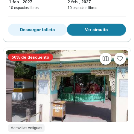
1 feb., 2027
2 feb., 2027
10 espacios libres
10 espacios libres
Descargar folleto
Ver circuito
50% de descuento
Maravillas Antiguas