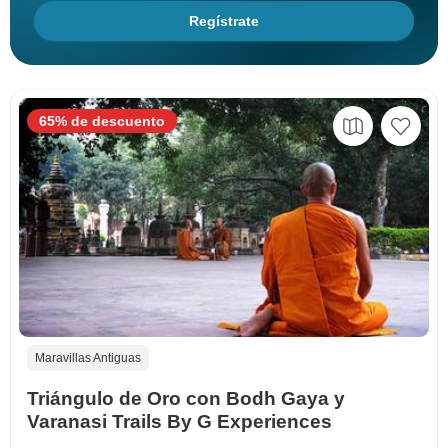
Regístrate
65% de descuento
Maravillas Antiguas
Triángulo de Oro con Bodh Gaya y
Varanasi Trails By G Experiences