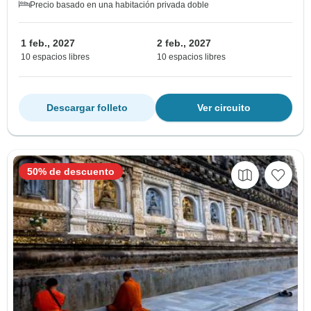
Precio basado en una habitación privada doble
1 feb., 2027
2 feb., 2027
10 espacios libres
10 espacios libres
Descargar folleto
Ver circuito
50% de descuento