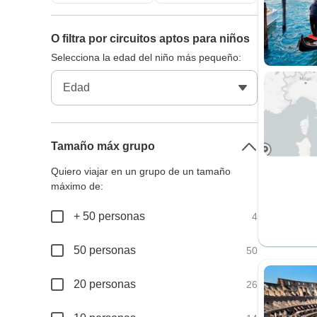
O filtra por circuitos aptos para niños
Selecciona la edad del niño más pequeño:
Tamaño máx grupo
Quiero viajar en un grupo de un tamaño
máximo de:
+ 50 personas
4
50 personas
50
20 personas
26