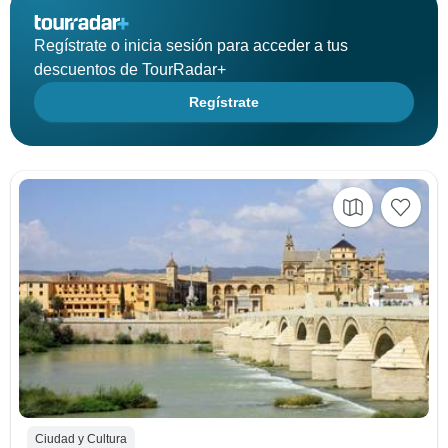
Regístrate o inicia sesión para acceder a tus
descuentos de TourRadar+
Regístrate
Ciudad y Cultura