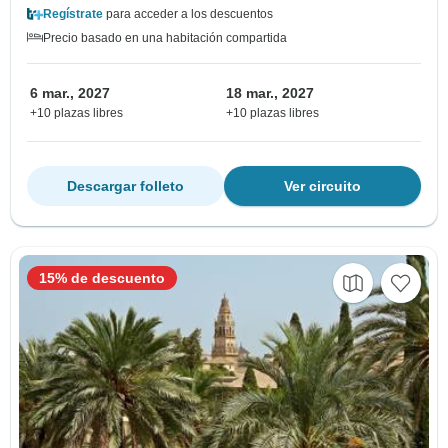
Regístrate
para acceder a los descuentos
Precio basado en una habitación compartida
6 mar., 2027
18 mar., 2027
+10 plazas libres
+10 plazas libres
Descargar folleto
Ver circuito
15% de descuento