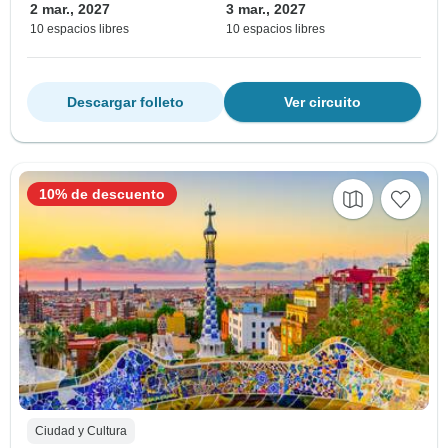
2 mar., 2027
3 mar., 2027
10 espacios libres
10 espacios libres
Descargar folleto
Ver circuito
10% de descuento
Ciudad y Cultura