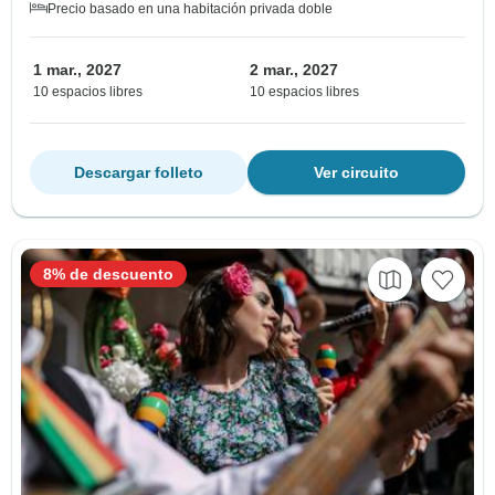
Precio basado en una habitación privada doble
1 mar., 2027
2 mar., 2027
10 espacios libres
10 espacios libres
Descargar folleto
Ver circuito
8% de descuento