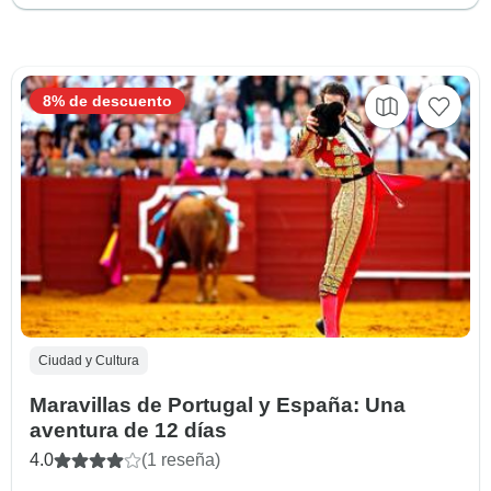
8% de descuento
Ciudad y Cultura
Maravillas de Portugal y España: Una
aventura de 12 días
4.0
(1 reseña)